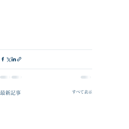
すべて表示
最新記事