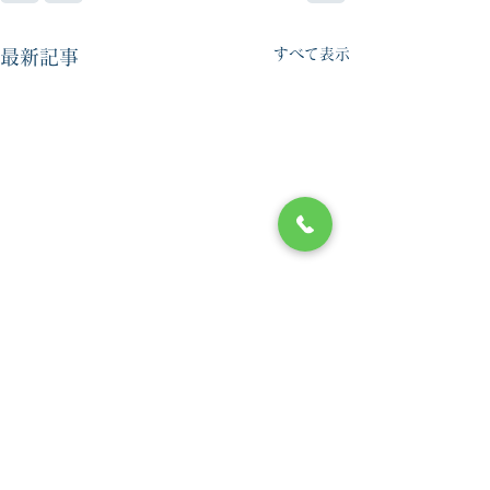
すべて表示
最新記事