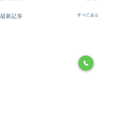
すべて表示
最新記事