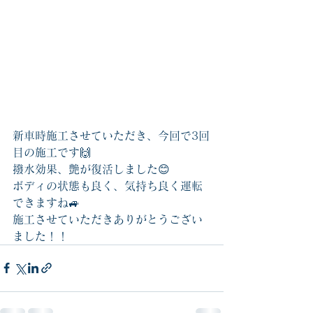
新車時施工させていただき、今回で3回
目の施工です🙌
撥水効果、艶が復活しました😊
ボディの状態も良く、気持ち良く運転
できますね🚙
施工させていただきありがとうござい
ました！！