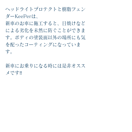
ヘッドライトプロテクトと樹脂フェン
ダーKeePerは、
新車のお車に施工すると、日焼けなど
による劣化を未然に防ぐことができま
す。ボディの塗装面以外の場所にも気
を配ったコーティングになっていま
す。
新車にお乗りになる時には是非オスス
メです‼️