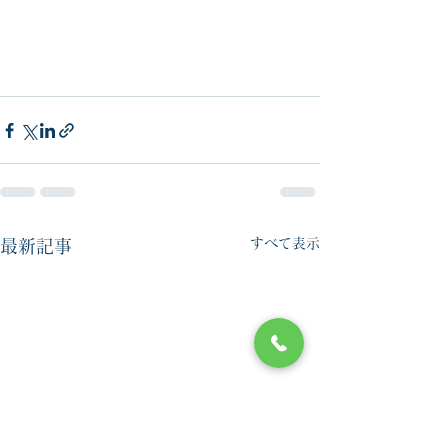
すべて表示
最新記事