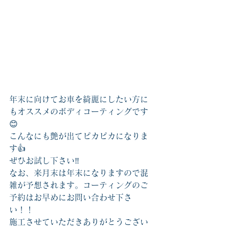
年末に向けてお車を綺麗にしたい方に
もオススメのボディコーティングです
😊
こんなにも艶が出てピカピカになりま
す👍
ぜひお試し下さい‼️
なお、来月末は年末になりますので混
雑が予想されます。コーティングのご
予約はお早めにお問い合わせ下さ
い！！
施工させていただきありがとうござい