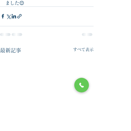
ました😊
すべて表示
最新記事