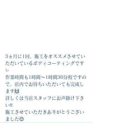
3ヵ月に1回、施工をオススメさせてい
ただいているボディコーティングです
✨
作業時間も1時間〜1時間30分程ですの
で、店内でお待ちいただいても完成し
ます🙌
詳しくは当店スタッフにお声掛け下さ
い‼️
施工させていただきありがとうござい
ました😊