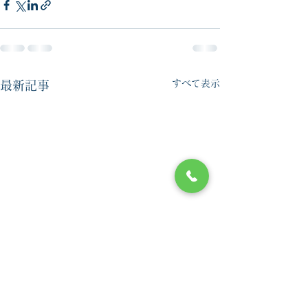
すべて表示
最新記事