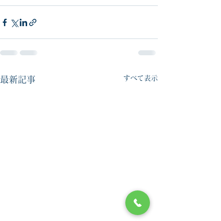
すべて表示
最新記事