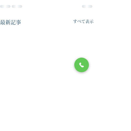
すべて表示
最新記事