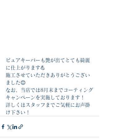
ピュアキーパーも艶が出てとても綺麗
に仕上がります💪
施工させていただきありがとうござい
ました😊
なお、当店では8月末までコーティング
キャンペーンを実施しております！
詳しくはスタッフまでご気軽にお声掛
け下さい！