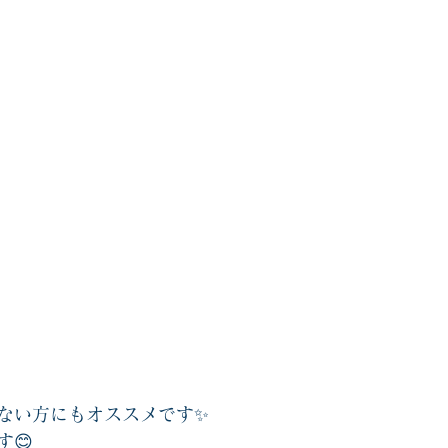
ない方にもオススメです✨
😊