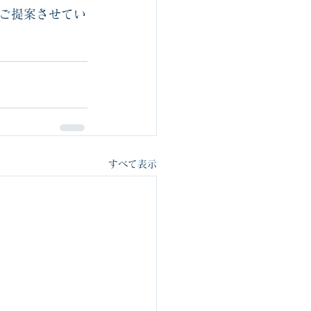
ご提案させてい
すべて表示