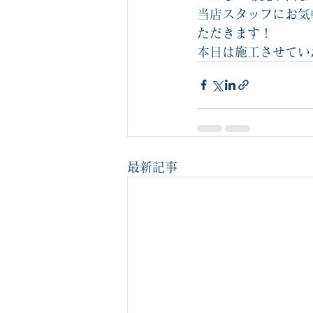
当店スタッフにお気
ただきます！
本日は施工させてい
最新記事