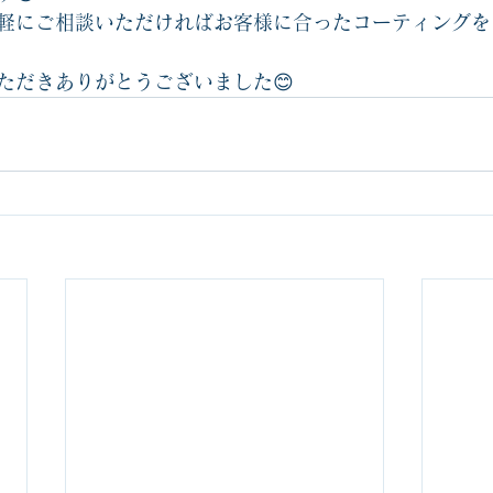
軽にご相談いただければお客様に合ったコーティングを
ただきありがとうございました😊