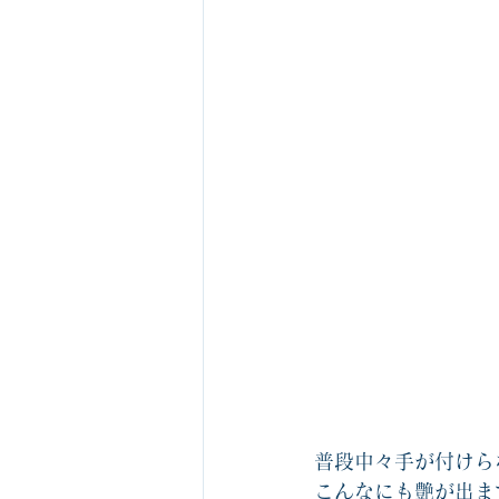
普段中々手が付けら
こんなにも艶が出ます