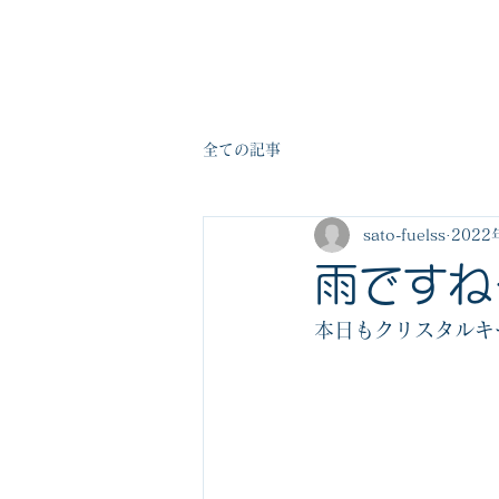
佐藤燃料株式会社
全ての記事
sato-fuelss
2022
雨ですね
本日もクリスタルキ