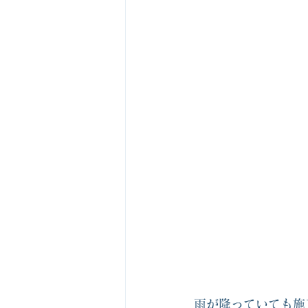
雨が降っていても施