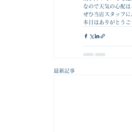
なので天気の心配は
ぜひ当店スタッフに
本日はありがとうご
最新記事