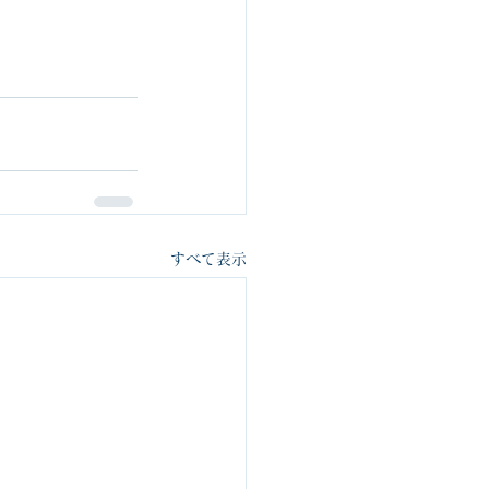
すべて表示