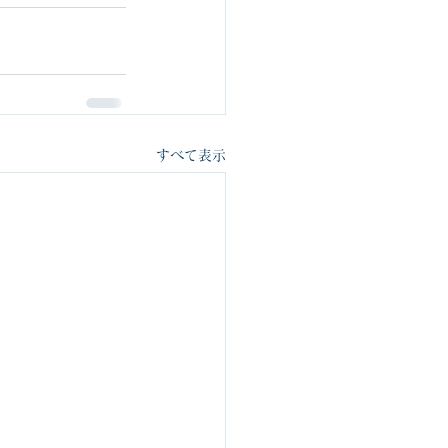
すべて表示