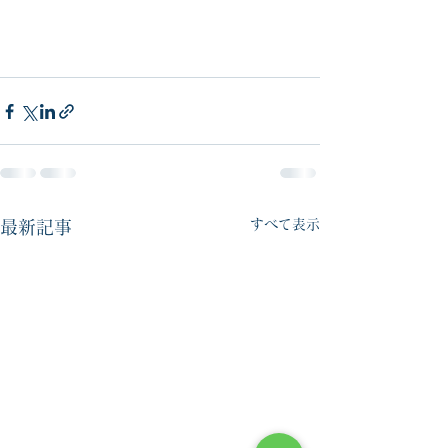
すべて表示
最新記事