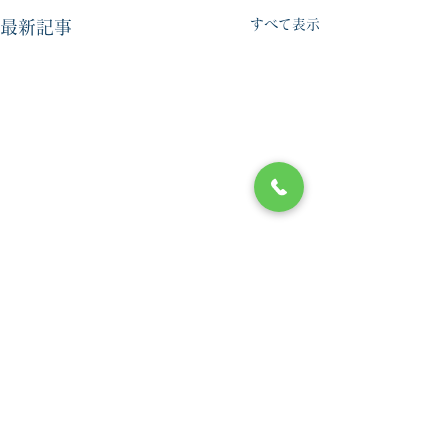
すべて表示
最新記事
コメント